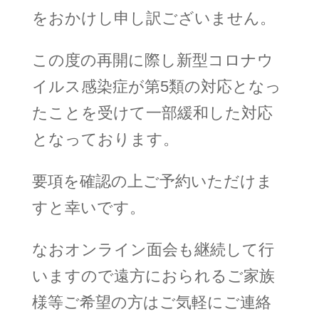
をおかけし申し訳ございません。
この度の再開に際し新型コロナウ
イルス感染症が第5類の対応となっ
たことを受けて一部緩和した対応
となっております。
要項を確認の上ご予約いただけま
すと幸いです。
なおオンライン面会も継続して行
いますので遠方におられるご家族
様等ご希望の方はご気軽にご連絡