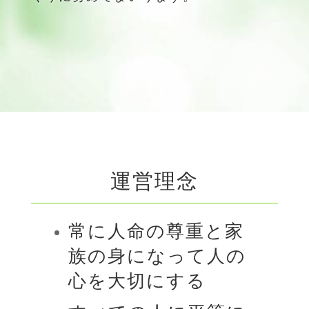
運営理念
常に人命の尊重と家
族の身になって人の
心を大切にする