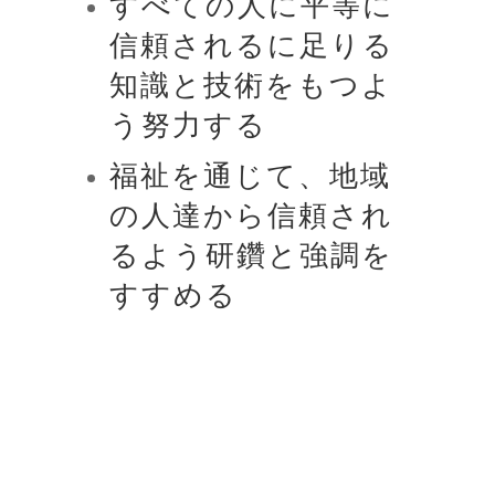
すべての人に平等に
信頼されるに足りる
知識と技術をもつよ
う努力する
福祉を通じて、地域
の人達から信頼され
るよう研鑽と強調を
すすめる