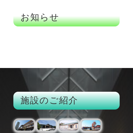
お知らせ
施設のご紹介