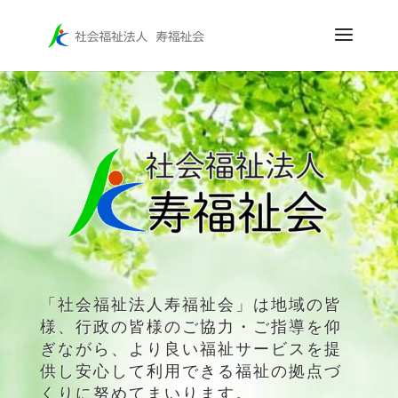
「社会福祉法人寿福祉会」は地域の皆
様、行政の皆様のご協力・ご指導を仰
ぎながら、より良い福祉サービスを提
供し安心して利用できる福祉の拠点づ
くりに努めてまいります。